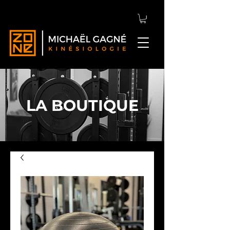
LA BOUTIQUE